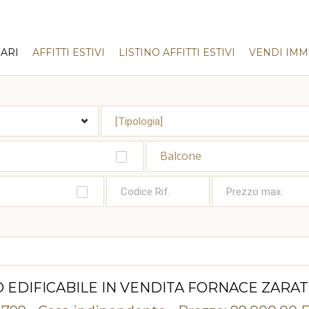
ARI
AFFITTI ESTIVI
LISTINO AFFITTI ESTIVI
VENDI IMM
Balcone
 EDIFICABILE IN VENDITA FORNACE ZARAT