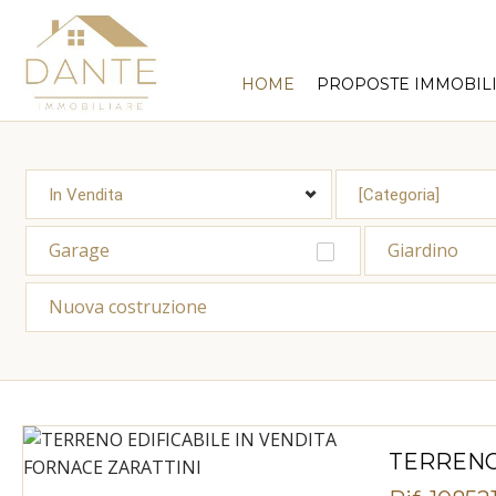
HOME
PROPOSTE IMMOBILI
Garage
Giardino
Nuova costruzione
TERRENO